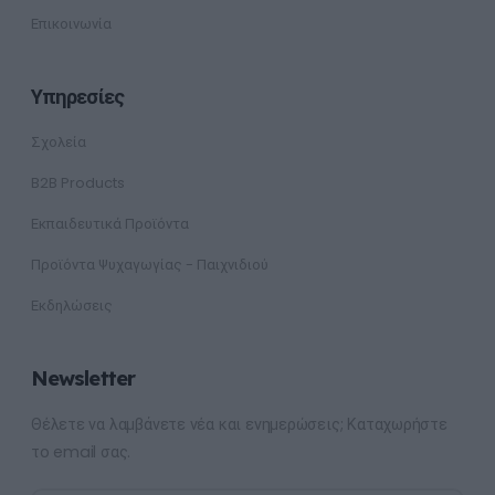
Επικοινωνία
Υπηρεσίες
Σχολεία
B2B Products
Εκπαιδευτικά Προϊόντα
Προϊόντα Ψυχαγωγίας - Παιχνιδιού
Εκδηλώσεις
Newsletter
Θέλετε να λαμβάνετε νέα και ενημερώσεις; Καταχωρήστε
το email σας.