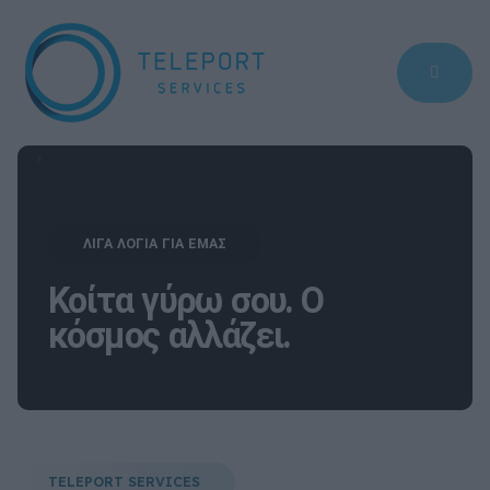
>
ΛΙΓΑ ΛΟΓΙΑ ΓΙΑ ΕΜΑΣ
Κοίτα γύρω σου. Ο
κόσμος αλλάζει.
TELEPORT SERVICES